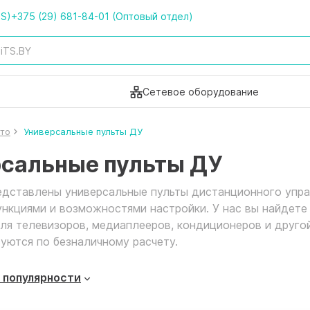
TS)
+375 (29) 681-84-01 (Оптовый отдел)
Сетевое оборудование
ото
Универсальные пульты ДУ
сальные пульты ДУ
едставлены универсальные пульты дистанционного упра
нкциями и возможностями настройки. У нас вы найдете
я телевизоров, медиаплееров, кондиционеров и другой
уются по безналичному расчету.
 популярности