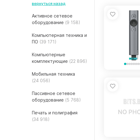
вернуться назад
Активное сетевое
оборудование
(9 158)
Компьютерная техника и
ПО
(39 171)
Компьютерные
комплектующие
(22 896)
Мобильная техника
(24 056)
Пассивное сетевое
оборудование
(5 768)
Печать и полиграфия
(34 918)