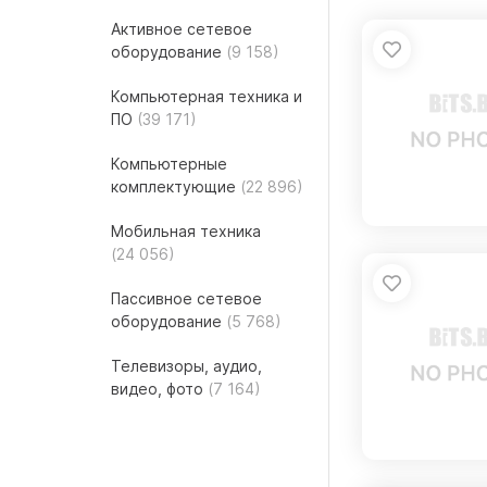
Активное сетевое
оборудование
(9 158)
Компьютерная техника и
ПО
(39 171)
Компьютерные
комплектующие
(22 896)
Мобильная техника
(24 056)
Пассивное сетевое
оборудование
(5 768)
Телевизоры, аудио,
видео, фото
(7 164)