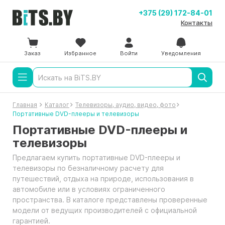
+375 (29) 172-84-01
Контакты
Заказ
Избранное
Войти
Уведомления
Главная
Каталог
Телевизоры, аудио, видео, фото
Портативные DVD-плееры и телевизоры
Портативные DVD-плееры и
телевизоры
Предлагаем купить портативные DVD-плееры и
телевизоры по безналичному расчету для
путешествий, отдыха на природе, использования в
автомобиле или в условиях ограниченного
пространства. В каталоге представлены проверенные
модели от ведущих производителей с официальной
гарантией.