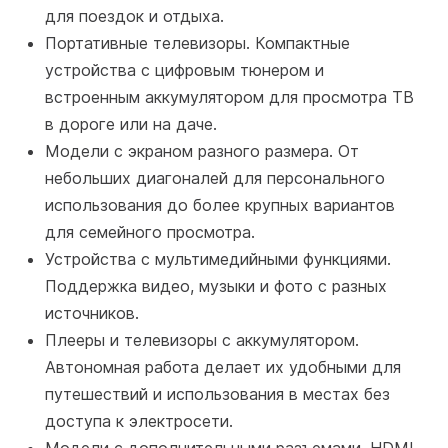
для поездок и отдыха.
Портативные телевизоры. Компактные
устройства с цифровым тюнером и
встроенным аккумулятором для просмотра ТВ
в дороге или на даче.
Модели с экраном разного размера. От
небольших диагоналей для персонального
использования до более крупных вариантов
для семейного просмотра.
Устройства с мультимедийными функциями.
Поддержка видео, музыки и фото с разных
источников.
Плееры и телевизоры с аккумулятором.
Автономная работа делает их удобными для
путешествий и использования в местах без
доступа к электросети.