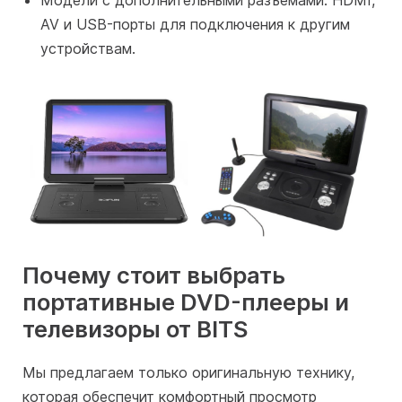
Модели с дополнительными разъемами. HDMI,
AV и USB-порты для подключения к другим
устройствам.
Почему стоит выбрать
портативные DVD-плееры и
телевизоры от BITS
Мы предлагаем только оригинальную технику,
которая обеспечит комфортный просмотр