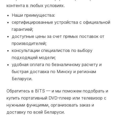
контента в любых условиях.
Наши преимущества:
сертифицированные устройства с официальной
гарантией;
доступные цены за счет прямых поставок от
производителей;
консультации специалистов по выбору
подходящей модели;
удобная оплата по безналичному расчету и
быстрая доставка по Минску и регионам
Беларуси.
Обратитесь в BITS — и мы поможем подобрать и
купить портативный DVD-плеер или телевизор с
нужными функциями, организовать заказ и
доставку по всей Беларуси.