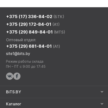
+375 (17) 336-84-02
(БТК)
+375 (29) 172-84-01
(A1)
+375 (29) 849-84-01
(MTS)
Оптовый отдел:
+375 (29) 681-84-01
(A1)
site1@bits.by
Режим работы склада
ПН – ПТ с 9:00 до 17:45
BiTS.BY
Каталог