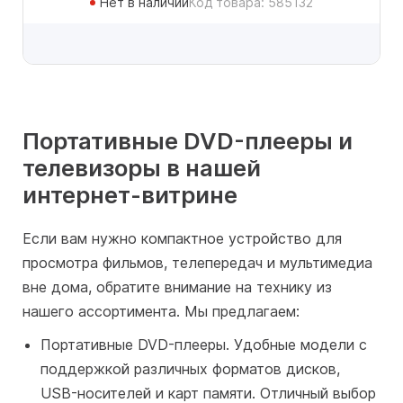
Нет в наличии
Код товара: 585132
Портативные DVD-плееры и
телевизоры в нашей
интернет-витрине
Если вам нужно компактное устройство для
просмотра фильмов, телепередач и мультимедиа
вне дома, обратите внимание на технику из
нашего ассортимента. Мы предлагаем:
Портативные DVD-плееры. Удобные модели с
поддержкой различных форматов дисков,
USB-носителей и карт памяти. Отличный выбор