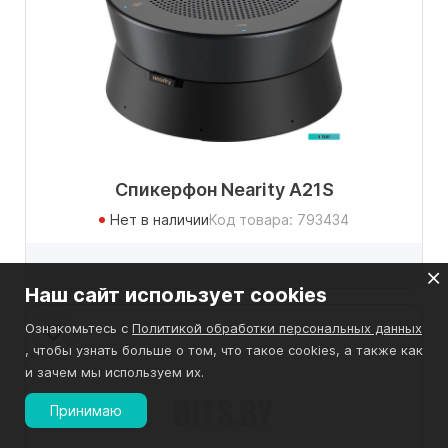
Спикерфон Nearity A21S
Нет в наличии
Код товара: 793434
Наш сайт использует cookies
Ознакомьтесь с
Политикой обработки персональных данных
, чтобы узнать больше о том, что такое cookies, а также как
и зачем мы используем их.
Принимаю