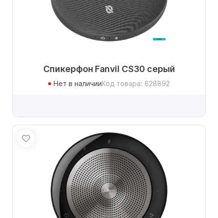
Спикерфон Fanvil CS30 серый
Нет в наличии
Код товара: 628892