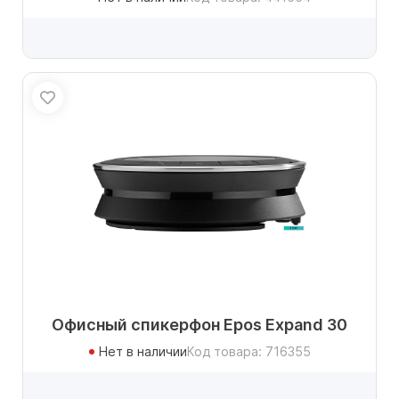
Офисный спикерфон Epos Expand 30
Нет в наличии
Код товара: 716355