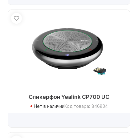
Спикерфон Yealink CP700 UC
Нет в наличии
Код товара: 846834