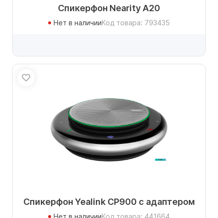
Спикерфон Nearity A20
Нет в наличии
Код товара: 793435
Спикерфон Yealink CP900 с адаптером
Нет в наличии
Код товара: 441664