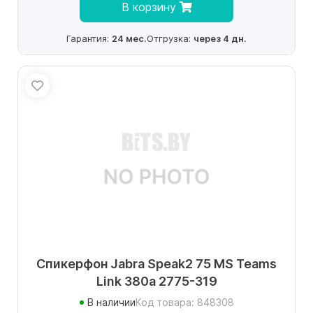
В корзину
Гарантия:
24 мес.
Отгрузка:
через 4 дн.
Спикерфон Jabra Speak2 75 MS Teams
Link 380a 2775-319
В наличии
Код товара: 848308