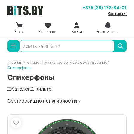
+375 (29) 172-84-01
Контакты
Заказ
Избранное
Войти
Уведомления
Главная
Каталог
Активное сетевое оборудование
Спикерфоны
Спикерфоны
Каталог
Фильтр
Сортировка:
по популярности