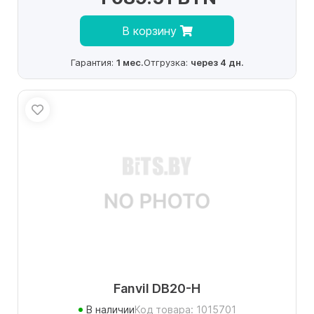
В корзину
Гарантия:
1 мес.
Отгрузка:
через 4 дн.
Fanvil DB20-H
В наличии
Код товара: 1015701