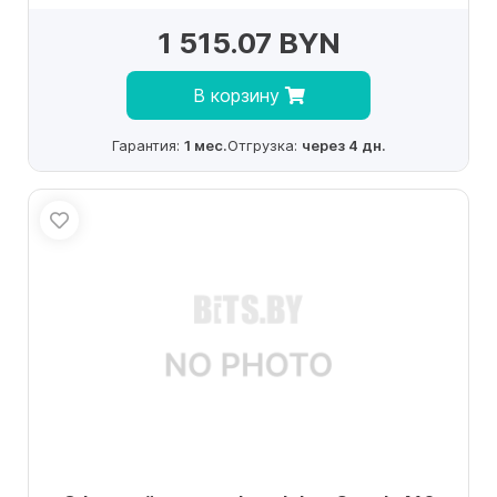
1 515.07 BYN
В корзину
Гарантия:
1 мес.
Отгрузка:
через 4 дн.