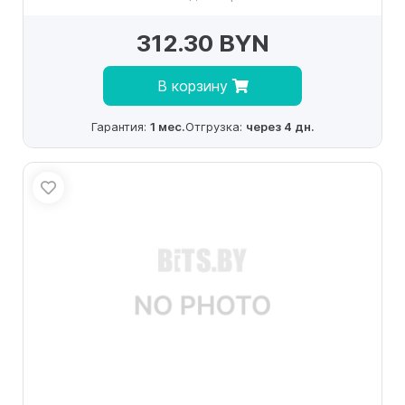
312.30 BYN
В корзину
Гарантия:
1 мес.
Отгрузка:
через 4 дн.