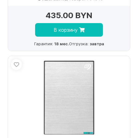
435.00 BYN
В корзину
Гарантия:
18 мес.
Отгрузка:
завтра