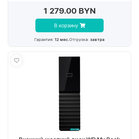
1 279.00 BYN
В корзину
Гарантия:
12 мес.
Отгрузка:
завтра