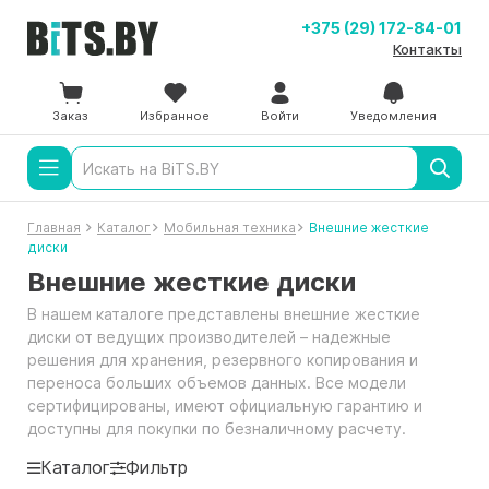
+375 (29) 172-84-01
Контакты
Заказ
Избранное
Войти
Уведомления
Главная
Каталог
Мобильная техника
Внешние жесткие
диски
Внешние жесткие диски
В нашем каталоге представлены внешние жесткие
диски от ведущих производителей – надежные
решения для хранения, резервного копирования и
переноса больших объемов данных. Все модели
сертифицированы, имеют официальную гарантию и
доступны для покупки по безналичному расчету.
Каталог
Фильтр