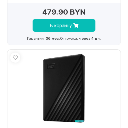
479.90 BYN
В корзину
Гарантия:
36 мес.
Отгрузка:
через 4 дн.