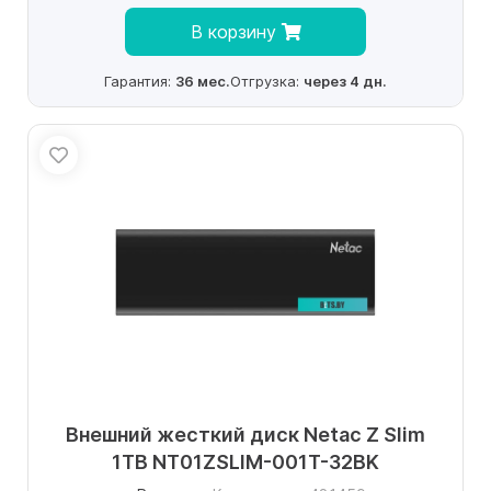
В корзину
Гарантия:
36 мес.
Отгрузка:
через 4 дн.
Внешний жесткий диск Netac Z Slim
1TB NT01ZSLIM-001T-32BK