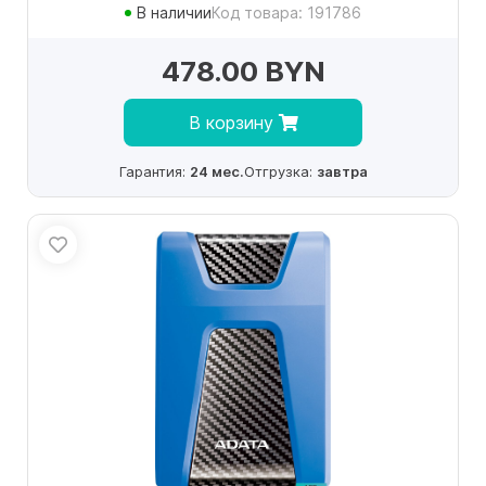
В наличии
Код товара: 191786
478.00 BYN
В корзину
Гарантия:
24 мес.
Отгрузка:
завтра