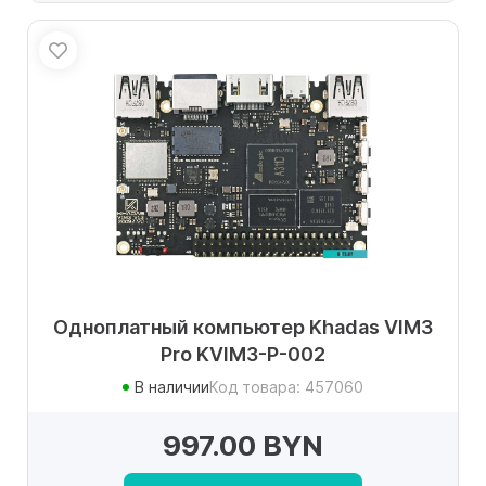
Одноплатный компьютер Khadas VIM3
Pro KVIM3-P-002
В наличии
Код товара: 457060
997.00 BYN