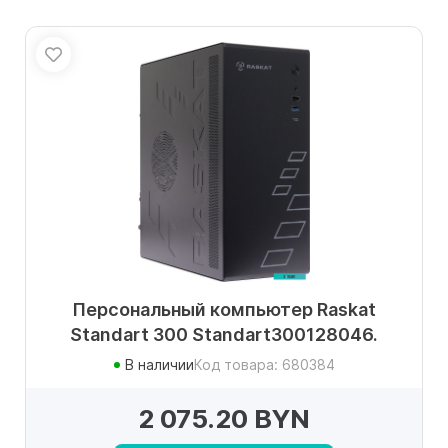
Персональный компьютер Raskat
Standart 300 Standart300128046.
В наличии
Код товара: 680384
2 075.20 BYN