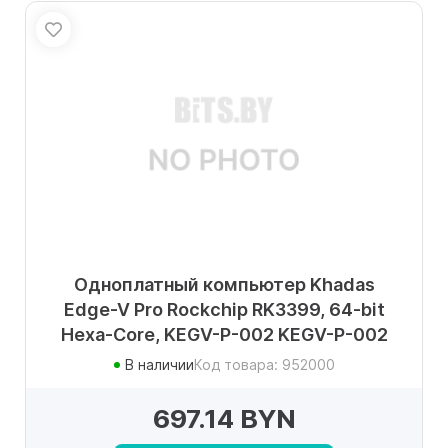
Одноплатный компьютер Khadas
Edge-V Pro Rockchip RK3399, 64-bit
Hexa-Core, KEGV-P-002 KEGV-P-002
В наличии
Код товара: 952000
697.14 BYN