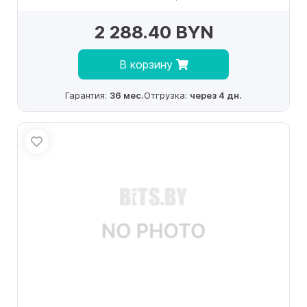
2 288.40 BYN
В корзину
Гарантия:
36 мес.
Отгрузка:
через 4 дн.