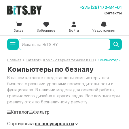
+375 (29) 172-84-01
Контакты
Заказ
Избранное
Войти
Уведомления
Главная
Каталог
Компьютерная техника и ПО
Компьютеры
Компьютеры по безналу
В нашем каталоге представлены компьютеры для
бизнеса с разными уровнями производительности и
функционала. В наличии модели для офисной работы,
графического дизайна и других задач. Все компьютеры
реализуются по безналичному расчету.
Каталог
Фильтр
Сортировка:
по популярности