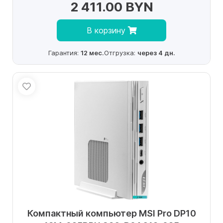
2 411.00 BYN
В корзину
Гарантия:
12 мес.
Отгрузка:
через 4 дн.
Компактный компьютер MSI Pro DP10