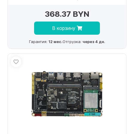
368.37 BYN
В корзину
Гарантия:
12 мес.
Отгрузка:
через 4 дн.