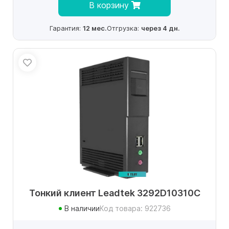
В корзину
Гарантия:
12 мес.
Отгрузка:
через 4 дн.
Тонкий клиент Leadtek 3292D10310C
В наличии
Код товара: 922736