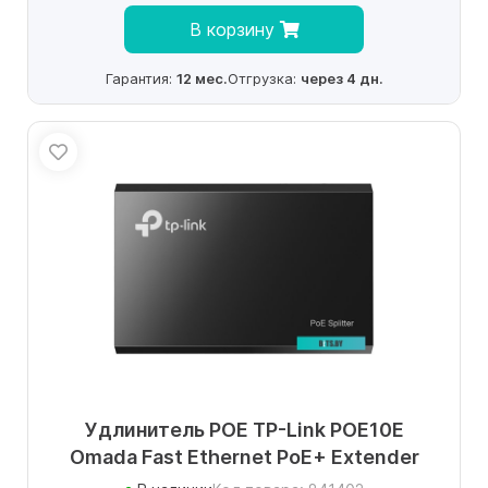
В корзину
Гарантия:
12 мес.
Отгрузка:
через 4 дн.
Удлинитель POE TP-Link POE10E
Omada Fast Ethernet PoE+ Extender