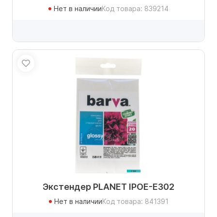
Нет в наличии
Код товара: 839214
Экстендер PLANET IPOE-E302
Нет в наличии
Код товара: 841391