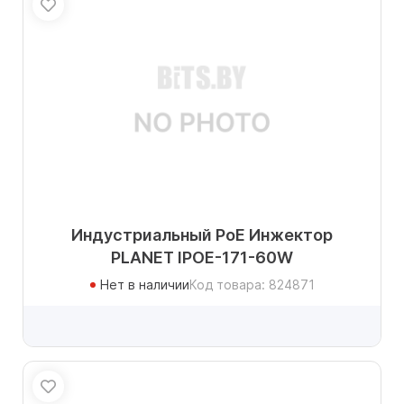
Индустриальный PoE Инжектор
PLANET IPOE-171-60W
Нет в наличии
Код товара: 824871