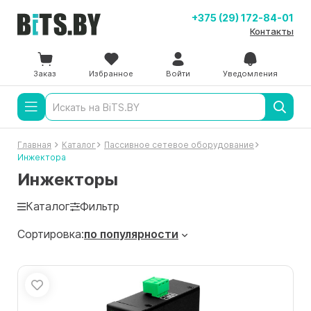
+375 (29) 172-84-01
Контакты
Заказ
Избранное
Войти
Уведомления
Главная
Каталог
Пассивное сетевое оборудование
Инжектора
Инжекторы
Каталог
Фильтр
Сортировка:
по популярности