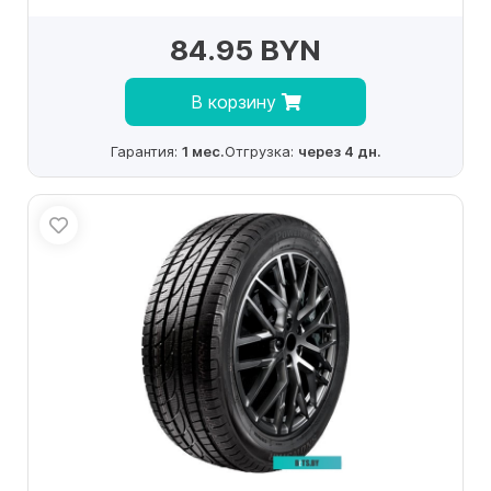
84.95 BYN
В корзину
Гарантия:
1 мес.
Отгрузка:
через 4 дн.