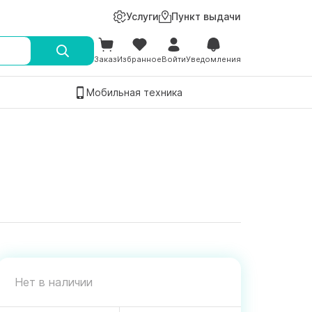
Услуги
Пункт выдачи
Заказ
Избранное
Войти
Уведомления
Мобильная техника
Нет в наличии