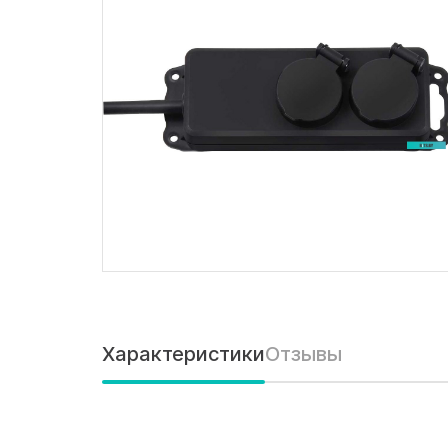
Характеристики
Отзывы