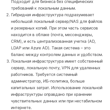
Подходит для бизнеса без специфических
требований к локальным данным.
Гибридная инфраструктура подразумевает
небольшой локальный сервер/NAS для файлов
и резервных копий. При этом часть сервисов
находится в облаке (почта, мессенджеры,
CRM), и есть централизованная учетка (AD,
LDAP или Azure AD). Такая система – это
баланс между контролем данных и удобством.
Локальная инфраструктура имеет собственный
сервер, локальную почту, VPN для удаленных
работников. Требуется системный
администратор, ИБ-политика, больше
капитальных затрат. Использование локальной
инфраструктуры оправдано при хранении
чувствительных данных или при нестабильном
интернете.