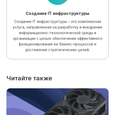
Создание IT инфраструктуры
Создание IT инфраструктуры – это комплексная
услуга, направленная на разработку и внедрение
информационно-технологической среды в
организации с целью обеспечения эффективного
функционирования ее бизнес-процессов и
достижения стратегических целей.
Читайте также