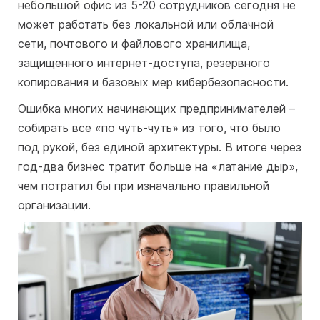
небольшой офис из 5-20 сотрудников сегодня не
может работать без локальной или облачной
сети, почтового и файлового хранилища,
защищенного интернет-доступа, резервного
копирования и базовых мер кибербезопасности.
Ошибка многих начинающих предпринимателей –
собирать все «по чуть-чуть» из того, что было
под рукой, без единой архитектуры. В итоге через
год-два бизнес тратит больше на «латание дыр»,
чем потратил бы при изначально правильной
организации.