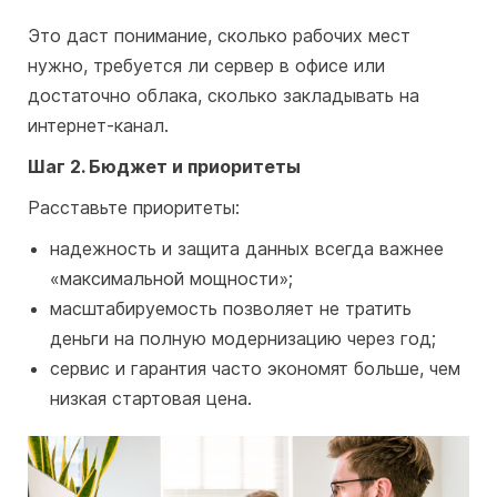
Это даст понимание, сколько рабочих мест
нужно, требуется ли сервер в офисе или
достаточно облака, сколько закладывать на
интернет-канал.
Шаг 2. Бюджет и приоритеты
Расставьте приоритеты:
надежность и защита данных всегда важнее
«максимальной мощности»;
масштабируемость позволяет не тратить
деньги на полную модернизацию через год;
сервис и гарантия часто экономят больше, чем
низкая стартовая цена.