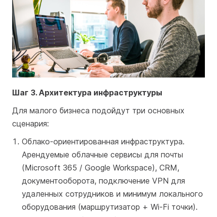
Шаг 3. Архитектура инфраструктуры
Для малого бизнеса подойдут три основных
сценария:
Облако-ориентированная инфраструктура.
Арендуемые облачные сервисы для почты
(Microsoft 365 / Google Workspace), CRM,
документооборота, подключение VPN для
удаленных сотрудников и минимум локального
оборудования (маршрутизатор + Wi-Fi точки).