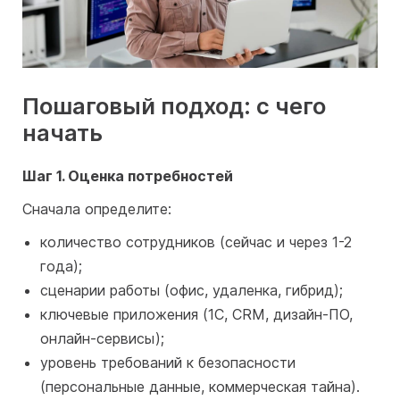
Пошаговый подход: с чего
начать
Шаг 1. Оценка потребностей
Сначала определите:
количество сотрудников (сейчас и через 1-2
года);
сценарии работы (офис, удаленка, гибрид);
ключевые приложения (1С, CRM, дизайн-ПО,
онлайн-сервисы);
уровень требований к безопасности
(персональные данные, коммерческая тайна).