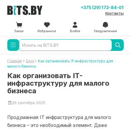
+375 (29) 172-84-01
Контакты
Заказ
Избранное
Войти
Уведомления
Главная
Блог
Как организовать IT-инфраструктуру для
малого бизнеса
Как организовать IT-
инфраструктуру для малого
бизнеса
26 сентября 2025
Продуманная IT инфраструктура для малого
бизнеса – это необходимый элемент. Даже