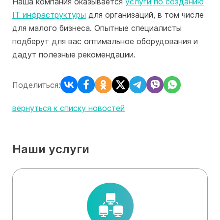
Наша компания оказывается
услуги по созданию
IT инфраструктуры
для организаций, в том числе
для малого бизнеса. Опытные специалисты
подберут для вас оптимальное оборудования и
дадут полезные рекомендации.
Поделиться:
вернуться к списку новостей
Наши услуги