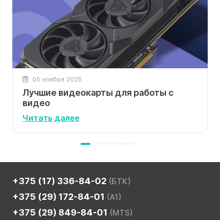
05 ноября 2025
Лучшие видеокарты для работы с
видео
Читать далее
+375 (17) 336-84-02
(БТК)
+375 (29) 172-84-01
(A1)
+375 (29) 849-84-01
(MTS)