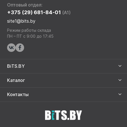
Оптовый отдел:
+375 (29) 681-84-01
(A1)
site1@bits.by
Режим работы склада
ПН – ПТ с 9:00 до 17:45
BiTS.BY
Каталог
Контакты