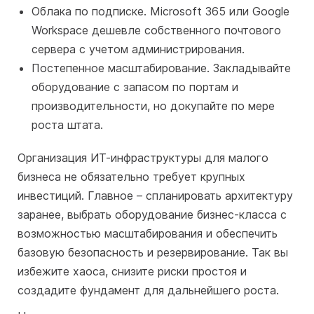
Облака по подписке. Microsoft 365 или Google
Workspace дешевле собственного почтового
сервера с учетом администрирования.
Постепенное масштабирование. Закладывайте
оборудование с запасом по портам и
производительности, но докупайте по мере
роста штата.
Организация ИТ-инфраструктуры для малого
бизнеса не обязательно требует крупных
инвестиций. Главное – спланировать архитектуру
заранее, выбрать оборудование бизнес-класса с
возможностью масштабирования и обеспечить
базовую безопасность и резервирование. Так вы
избежите хаоса, снизите риски простоя и
создадите фундамент для дальнейшего роста.