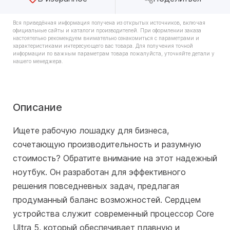
Вся приведённая информация получена из открытых источников, включая
официальные сайты и каталоги производителей. При оформлении заказа
настоятельно рекомендуем внимательно ознакомиться с параметрами и
характеристиками интересующего вас товара. Для получения точной
информации по важным параметрам товара пожалуйста, уточняйте детали у
нашего менеджера.
Описание
Ищете рабочую лошадку для бизнеса,
сочетающую производительность и разумную
стоимость? Обратите внимание на этот надежный
ноутбук. Он разработан для эффективного
решения повседневных задач, предлагая
продуманный баланс возможностей. Сердцем
устройства служит современный процессор Core
Ultra 5, который обеспечивает плавную и