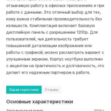
отзывчивую работу в офисных приложениях и при
работе с данными. Это отличный выбор для тех,
кому важна стабильная производительность без
излишеств. Комплектация включает базовую
дисплейную панель с разрешением 1200p. Для
пользователей, чья деятельность требует
повышенной детализации изображения или
работы с графикой, можно рассмотреть вариант с
улучшенным экраном. Корпус ноутбука выполнен
с акцентом на практичность и долговечность, что
делает его надежным партнером в работе.
Характеристики
Отзывы
Основные характеристики
Дата выхода на рынок:
2024 г.