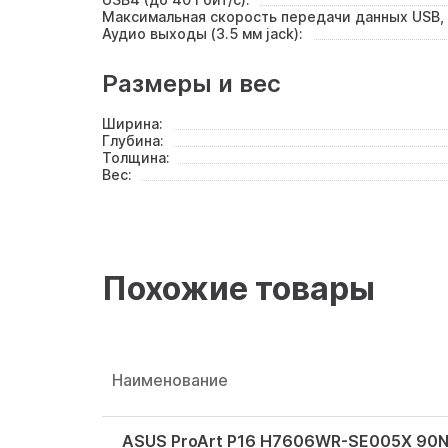
Максимальная скорость передачи данных USB, 
Аудио выходы (3.5 мм jack):
Размеры и вес
Ширина:
Глубина:
Толщина:
Вес:
Похожие товары
Наименование