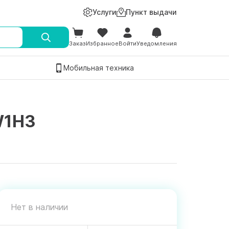
Услуги
Пункт выдачи
Заказ
Избранное
Войти
Уведомления
Мобильная техника
W1H3
Нет в наличии