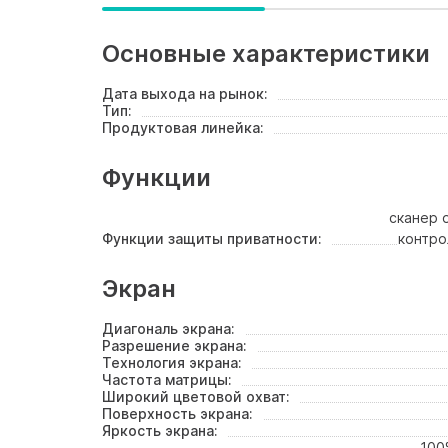
Основные характеристики
Дата выхода на рынок:
Тип:
Продуктовая линейка:
Функции
сканер 
Функции защиты приватности:
контро
Экран
Диагональ экрана:
Разрешение экрана:
Технология экрана:
Частота матрицы:
Широкий цветовой охват:
Поверхность экрана:
Яркость экрана:
100