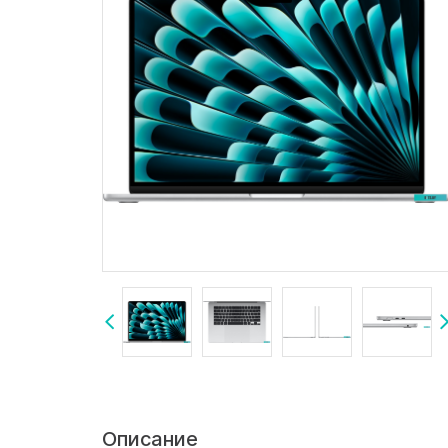
Описание