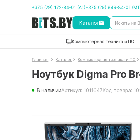
+375 (29) 172-84-01 (A1)
+375 (29) 849-84-01 (M
Каталог
Компьютерная техника и ПО
Главная
Каталог
Компьютерная техника и ПО
Ноутбук Digma Pro 
В наличии
Артикул: 1011647
Код товара: 10