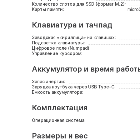
Количество слотов для SSD (формат M.2):
Карты памяти:
micro
Клавиатура и тачпад
Заводская «кириллица» на клавишах:
Подсветка клавиатуры:
Цифровое поле (Numpad):
Управление курсором:
Аккумулятор и время работ
Запас энергии:
Зарядка ноутбука через USB Type-C:
Емкость аккумулятора:
Комплектация
Операционная система:
Размеры и вес