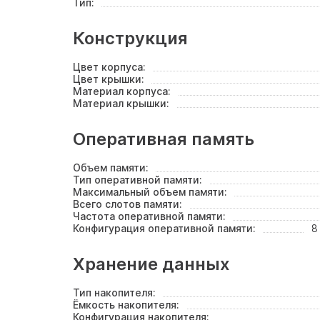
Тип:
Конструкция
Цвет корпуса:
Цвет крышки:
Материал корпуса:
Материал крышки:
Оперативная память
Объем памяти:
Тип оперативной памяти:
Максимальный объем памяти:
Всего слотов памяти:
Частота оперативной памяти:
Конфигурация оперативной памяти:
8
Хранение данных
Тип накопителя:
Ёмкость накопителя:
Конфигурация накопителя: