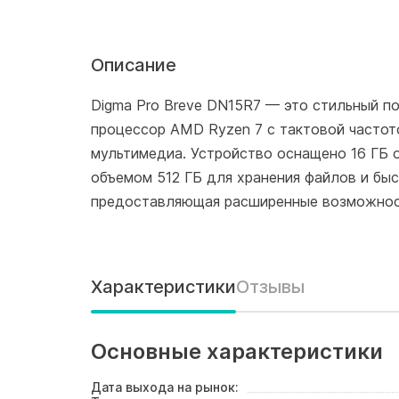
Описание
Digma Pro Breve DN15R7 — это стильный по
процессор AMD Ryzen 7 с тактовой частото
мультимедиа. Устройство оснащено 16 ГБ 
объемом 512 ГБ для хранения файлов и быс
предоставляющая расширенные возможнос
Характеристики
Отзывы
Основные характеристики
Дата выхода на рынок: