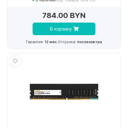
784.00 BYN
В корзину
Гарантия:
12 мес.
Отгрузка:
послезавтра