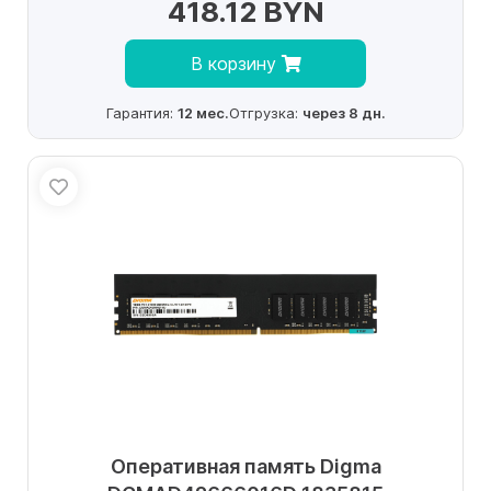
418.12 BYN
В корзину
Гарантия:
12 мес.
Отгрузка:
через 8 дн.
Оперативная память Digma