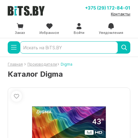
+375 (29) 172-84-01
Контакты
Заказ
Избранное
Войти
Уведомления
Главная
Производители
Digma
Каталог Digma