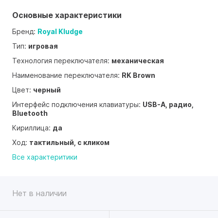
Основные характеристики
Бренд:
Royal Kludge
Тип:
игровая
Технология переключателя:
механическая
Наименование переключателя:
RK Brown
Цвет:
черный
Интерфейс подключения клавиатуры:
USB-A, радио,
Bluetooth
Кириллица:
да
Ход:
тактильный, с кликом
Все характеритики
Нет в наличии