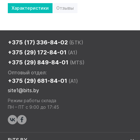
Характеристики
Отзывы
+375 (17) 336-84-02
(БТК)
+375 (29) 172-84-01
(A1)
+375 (29) 849-84-01
(MTS)
Оптовый отдел:
+375 (29) 681-84-01
(A1)
site1@bits.by
Режим работы склада
ПН – ПТ с 9:00 до 17:45