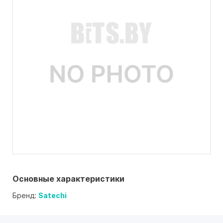
Основные характеристики
Бренд:
Satechi