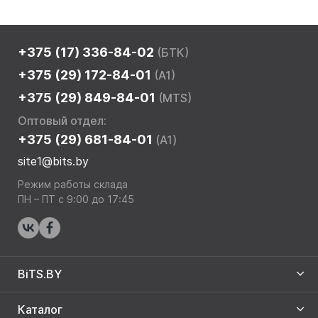
+375 (17) 336-84-02
(БТК)
+375 (29) 172-84-01
(A1)
+375 (29) 849-84-01
(MTS)
Оптовый отдел:
+375 (29) 681-84-01
(A1)
site1@bits.by
Режим работы склада
ПН – ПТ с 9:00 до 17:45
BiTS.BY
Каталог