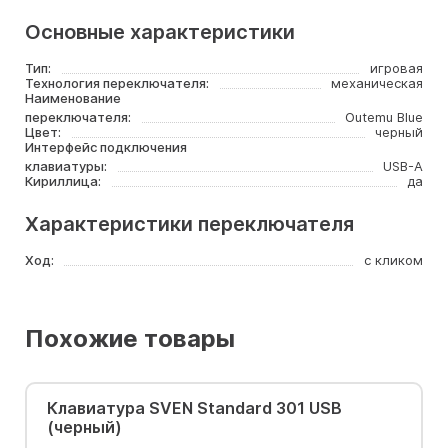
Основные характеристики
Тип:
игровая
Технология переключателя:
механическая
Наименование
переключателя:
Outemu Blue
Цвет:
черный
Интерфейс подключения
клавиатуры:
USB-A
Кириллица:
да
Характеристики переключателя
Ход:
с кликом
Похожие товары
Клавиатура SVEN Standard 301 USB
(черный)