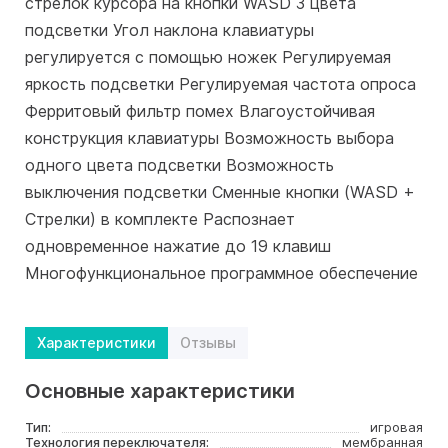
стрелок курсора на кнопки WASD 3 цвета
подсветки Угол наклона клавиатуры
регулируется с помощью ножек Регулируемая
яркость подсветки Регулируемая частота опроса
Ферритовый фильтр помех Влагоустойчивая
конструкция клавиатуры Возможность выбора
одного цвета подсветки Возможность
выключения подсветки Сменные кнопки (WASD +
Стрелки) в комплекте Распознает
одновременное нажатие до 19 клавиш
Многофункциональное программное обеспечение
Характеристики
Отзывы
Основные характеристики
Тип:
игровая
Технология переключателя:
мембранная