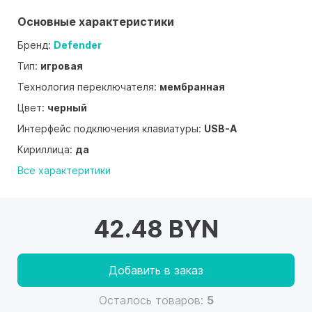
Основные характеристики
Бренд:
Defender
Тип:
игровая
Технология переключателя:
мембранная
Цвет:
черный
Интерфейс подключения клавиатуры:
USB-A
Кириллица:
да
Все характеритики
42.48 BYN
Добавить в заказ
Осталось товаров:
5