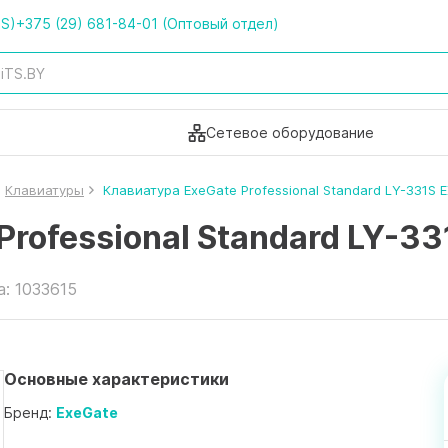
TS)
+375 (29) 681-84-01 (Оптовый отдел)
Сетевое оборудование
Клавиатуры
Клавиатура ExeGate Professional Standard LY-331S
Professional Standard LY-
а: 1033615
Основные характеристики
Бренд:
ExeGate