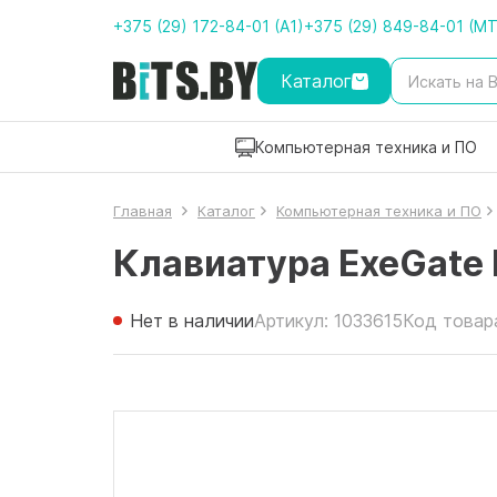
+375 (29) 172-84-01 (A1)
+375 (29) 849-84-01 (M
Каталог
Компьютерная техника и ПО
Главная
Каталог
Компьютерная техника и ПО
Клавиатура ExeGate 
Нет в наличии
Артикул: 1033615
Код товар