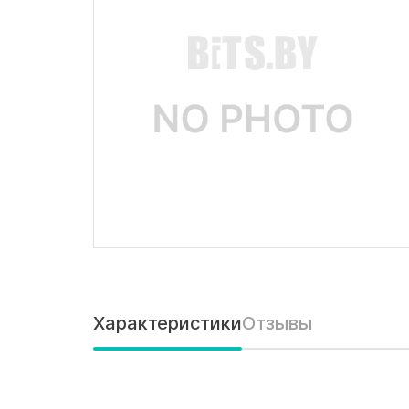
Характеристики
Отзывы