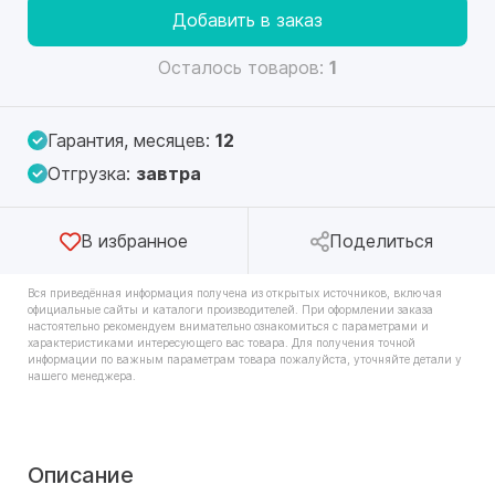
Добавить в заказ
Осталось товаров:
1
Гарантия, месяцев:
12
Отгрузка:
завтра
В избранное
Поделиться
Вся приведённая информация получена из открытых источников, включая
официальные сайты и каталоги производителей. При оформлении заказа
настоятельно рекомендуем внимательно ознакомиться с параметрами и
характеристиками интересующего вас товара. Для получения точной
информации по важным параметрам товара пожалуйста, уточняйте детали у
нашего менеджера.
Описание