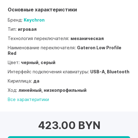
Основные характеристики
Бренд:
Keychron
Тип:
игровая
Технология переключателя:
механическая
Наименование переключателя:
Gateron Low Profile
Red
Цвет:
черный, серый
Интерфейс подключения клавиатуры:
USB-A, Bluetooth
Кириллица:
да
Ход:
линейный, низкопрофильный
Все характеритики
423.00 BYN