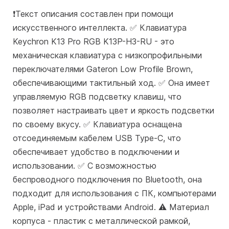
❗️Текст описания составлен при помощи
искусственного интеллекта. ✅ Клавиатура
Keychron K13 Pro RGB K13P-H3-RU - это
механическая клавиатура с низкопрофильными
переключателями Gateron Low Profile Brown,
обеспечивающими тактильный ход. ✅ Она имеет
управляемую RGB подсветку клавиш, что
позволяет настраивать цвет и яркость подсветки
по своему вкусу. ✅ Клавиатура оснащена
отсоединяемым кабелем USB Type-C, что
обеспечивает удобство в подключении и
использовании. ✅ С возможностью
беспроводного подключения по Bluetooth, она
подходит для использования с ПК, компьютерами
Apple, iPad и устройствами Android. ⚠️ Материал
корпуса - пластик с металлической рамкой,