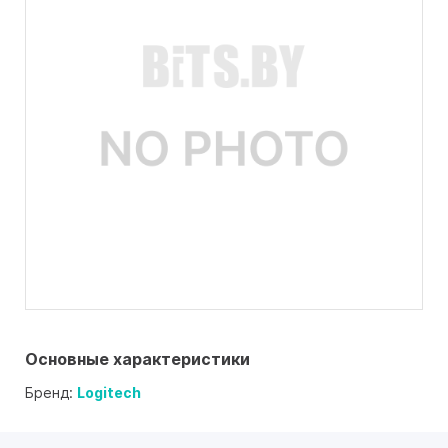
Основные характеристики
Бренд:
Logitech