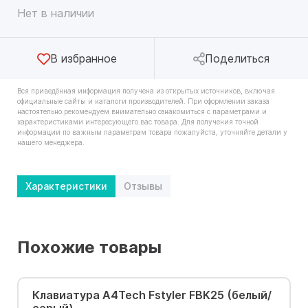
Нет в наличии
В избранное
Поделиться
Вся приведённая информация получена из открытых источников, включая
официальные сайты и каталоги производителей. При оформлении заказа
настоятельно рекомендуем внимательно ознакомиться с параметрами и
характеристиками интересующего вас товара. Для получения точной
информации по важным параметрам товара пожалуйста, уточняйте детали у
нашего менеджера.
Характеристики
Отзывы
Похожие товары
Клавиатура A4Tech Fstyler FBK25 (белый/