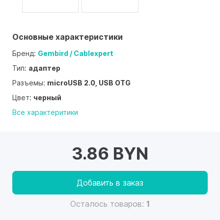
Основные характеристики
Бренд:
Gembird / Cablexpert
Тип:
адаптер
Разъемы:
microUSB 2.0, USB OTG
Цвет:
черный
Все характеритики
3.86 BYN
Добавить в заказ
Осталось товаров:
1