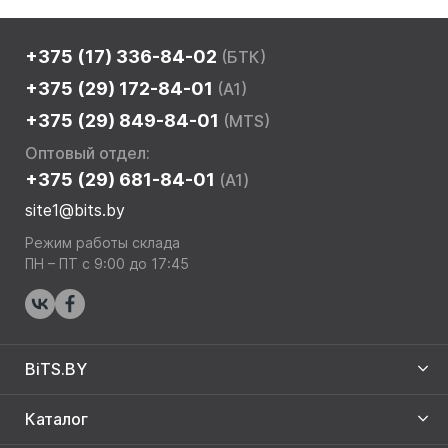
+375 (17) 336-84-02
(БТК)
+375 (29) 172-84-01
(A1)
+375 (29) 849-84-01
(MTS)
Оптовый отдел:
+375 (29) 681-84-01
(A1)
site1@bits.by
Режим работы склада
ПН – ПТ с 9:00 до 17:45
BiTS.BY
Каталог