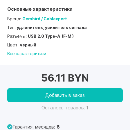
Основные характеристики
Бренд:
Gembird / Cablexpert
Тип:
удлинитель, усилитель сигнала
Разъемы:
USB 2.0 Type-A (F-M )
Цвет:
черный
Все характеритики
56.11 BYN
Добавить в заказ
Осталось товаров:
1
Гарантия, месяцев:
6