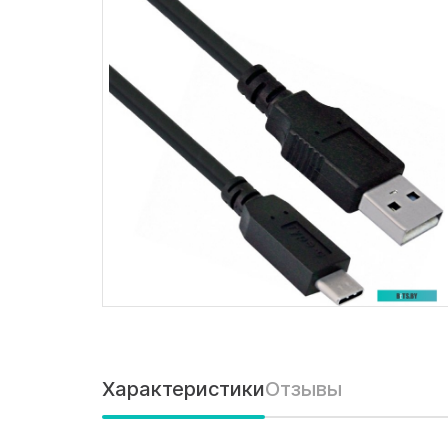
Характеристики
Отзывы