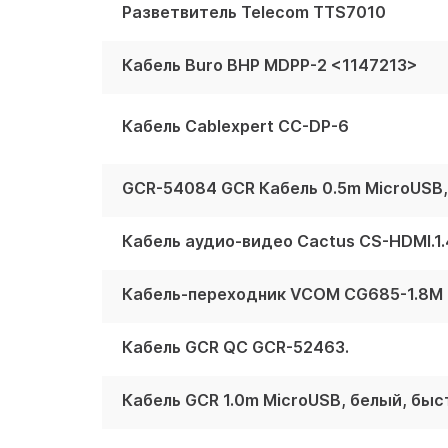
Разветвитель Telecom TTS7010
Кабель Buro BHP MDPP-2 <1147213>
Кабель Cablexpert CC-DP-6
Кабель аудио-видео Cactus CS-HDMI.1.
Кабель-переходник VCOM CG685-1.8M 
Кабель GCR QC GCR-52463.