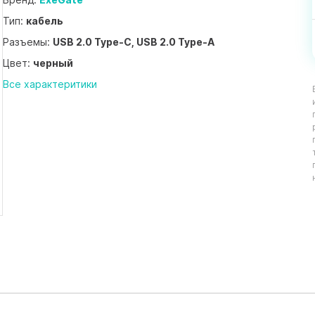
Тип:
кабель
Разъемы:
USB 2.0 Type-C, USB 2.0 Type-A
Цвет:
черный
Все характеритики