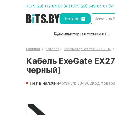
+375 (29) 172-84-01 (A1)
+375 (29) 849-84-01 (M
Каталог
Компьютерная техника и ПО
Главная
Каталог
Компьютерная техника и ПО
Кабель ExeGate EX27
черный)
Нет в наличии
Артикул: 334902
Код товара