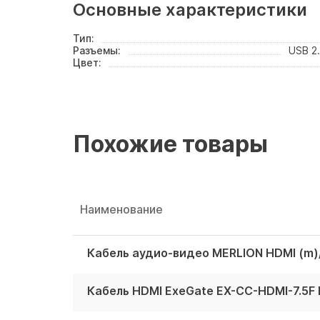
Основные характеристики
Тип:
Разъемы:
USB 2
Цвет:
Похожие товары
Наименование
Кабель аудио-видео MERLION HDMI (m)
Кабель HDMI ExeGate EX-CC-HDMI-7.5