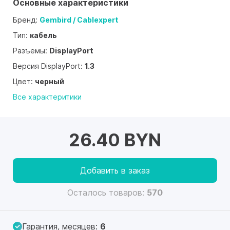
Основные характеристики
Бренд:
Gembird / Cablexpert
Тип:
кабель
Разъемы:
DisplayPort
Версия DisplayPort:
1.3
Цвет:
черный
Все характеритики
26.40 BYN
Добавить в заказ
Осталось товаров:
570
Гарантия, месяцев:
6