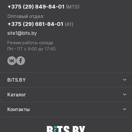
+375 (29) 849-84-01
(MTS)
Оптовый отдел:
+375 (29) 681-84-01
(A1)
site1@bits.by
Режим работы склада
ПН – ПТ с 9:00 до 17:45
BiTS.BY
Каталог
Контакты