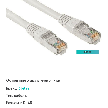
Основные характеристики
Бренд:
5bites
Тип:
кабель
Разъемы:
RJ45