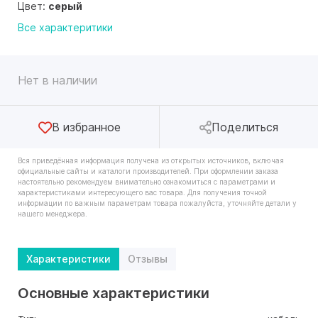
Цвет:
серый
Все характеритики
Нет в наличии
В избранное
Поделиться
Вся приведённая информация получена из открытых источников, включая
официальные сайты и каталоги производителей. При оформлении заказа
настоятельно рекомендуем внимательно ознакомиться с параметрами и
характеристиками интересующего вас товара. Для получения точной
информации по важным параметрам товара пожалуйста, уточняйте детали у
нашего менеджера.
Характеристики
Отзывы
Основные характеристики