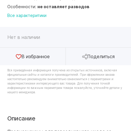
Особенности:
не оставляет разводов
Все характеритики
Нет в наличии
В избранное
Поделиться
Вся приведённая информация получена из открытых источников, включая
официальные сайты и каталоги производителей. При оформлении заказа
настоятельно рекомендуем внимательно ознакомиться с параметрами и
характеристиками интересующего вас товара. Для получения точной
информации по важным параметрам товара пожалуйста, уточняйте детали у
нашего менеджера.
Описание