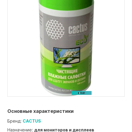
Основные характеристики
Бренд:
CACTUS
Назначение:
для мониторов и дисплеев