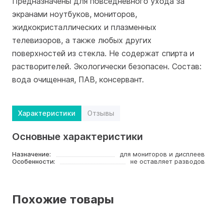
Предназначены для повседневного ухода за
экранами ноутбуков, мониторов,
жидкокристаллических и плазменных
телевизоров, а также любых других
поверхностей из стекла. Не содержат спирта и
растворителей. Экологически безопасен. Состав:
вода очищенная, ПАВ, консервант.
Характеристики
Отзывы
Основные характеристики
Назначение:
для мониторов и дисплеев
Особенности:
не оставляет разводов
Похожие товары