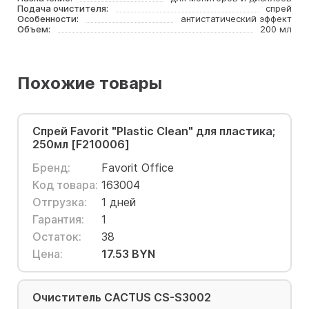
Подача очистителя:
спрей
Особенности:
антистатический эффект
Объем:
200 мл
Похожие товары
Спрей Favorit "Plastic Clean" для пластика;
250мл [F210006]
Бренд:
Favorit Office
Код товара:
163004
Отгрузка:
1 дней
Гарантия:
1
Остаток:
38
Цена:
17.53 BYN
Очиститель CACTUS CS-S3002