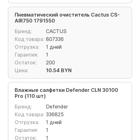
Пневматический очиститель Cactus CS-
AIR750 1791550
Бренд:
CACTUS
Код товара:
807336
Отгрузка:
1 дней
Гарантия:
1
Остаток:
200
Цена:
10.54 BYN
Влажные салфетки Defender CLN 30100
Pro (110 шт)
Бренд:
Defender
Код товара:
336825
Отгрузка:
1 дней
Гарантия:
1
Остаток:
1