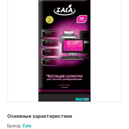
Основные характеристики
Бренд:
Zala