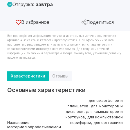
Отгрузка:
завтра
В избранное
Поделиться
Вся приведённая информация получена из открытых источников, включая
официальные сайты и каталоги производителей. При оформлении заказа
настоятельно рекомендуем внимательно ознакомиться с параметрами и
характеристиками интересующего вас товара. Для получения точной
информации по важным параметрам товара пожалуйста, уточняйте детали у
нашего менеджера.
Характеристики
Отзывы
Основные характеристики
для смартфонов и
планшетов, для мониторов и
дисплеев, для компьютеров и
ноутбуков, для компьютерной
Назначение:
периферии, для оргтехники
Материал обрабатываемой