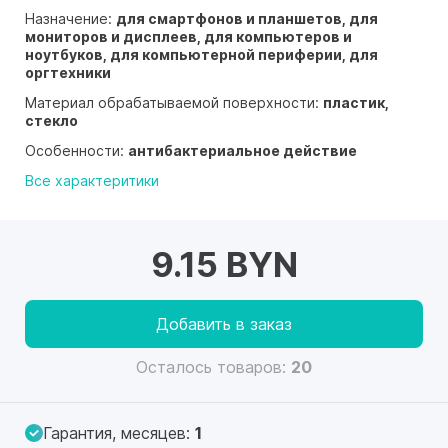
Назначение:
для смартфонов и планшетов, для
мониторов и дисплеев, для компьютеров и
ноутбуков, для компьютерной периферии, для
оргтехники
Материал обрабатываемой поверхности:
пластик,
стекло
Особенности:
антибактериальное действие
Все характеритики
9.15 BYN
Добавить в заказ
Осталось товаров:
20
Гарантия, месяцев:
1