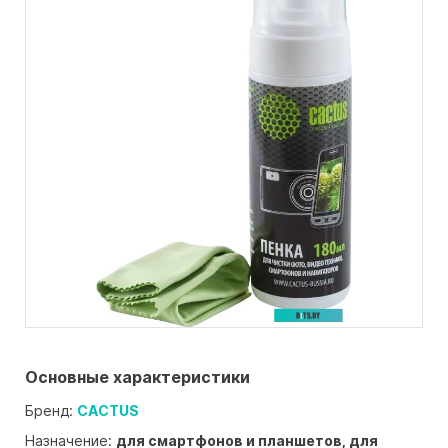
Основные характеристики
Бренд:
CACTUS
Назначение:
для смартфонов и планшетов, для