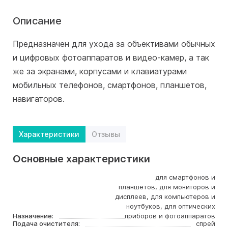
Описание
Предназначен для ухода за объективами обычных
и цифровых фотоаппаратов и видео-камер, а так
же за экранами, корпусами и клавиатурами
мобильных телефонов, смартфонов, планшетов,
навигаторов.
Характеристики
Отзывы
Основные характеристики
для смартфонов и
планшетов, для мониторов и
дисплеев, для компьютеров и
ноутбуков, для оптических
Назначение:
приборов и фотоаппаратов
Подача очистителя:
спрей