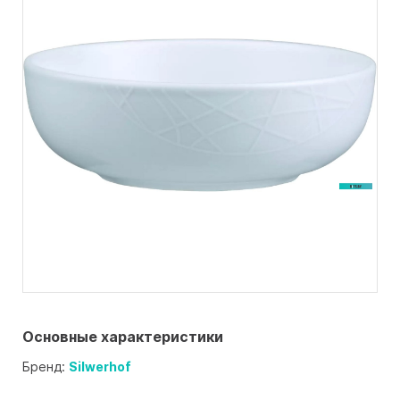
Основные характеристики
Бренд:
Silwerhof