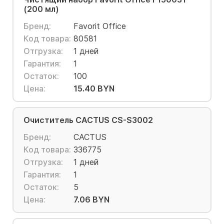
(200 мл)
Бренд:
Favorit Office
Код товара:
80581
Отгрузка:
1 дней
Гарантия:
1
Остаток:
100
Цена:
15.40 BYN
Очиститель CACTUS CS-S3002
Бренд:
CACTUS
Код товара:
336775
Отгрузка:
1 дней
Гарантия:
1
Остаток:
5
Цена:
7.06 BYN