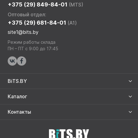
+375 (29) 849-84-01
(MTS)
Оптовый отдел:
+375 (29) 681-84-01
(A1)
site1@bits.by
Режим работы склада
ПН – ПТ с 9:00 до 17:45
BiTS.BY
Каталог
Контакты