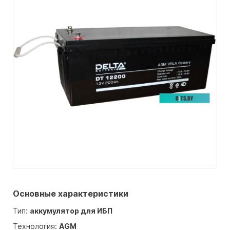
Основные характеристики
Тип:
аккумулятор для ИБП
Технология:
AGM