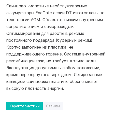
Свинцово-кислотные необслуживаемые
аккумуляторы ExeGate серии DT изготовлены по
технологии AGM. Обладают низким внутренним
сопротивлением и саморазрядом.
Оптимизированы для работы в режиме
постоянного подзаряда (буферный режим).
Корпус выполнен из пластика, не
поддерживающего горение. Система внутренней
рекомбинации газа, не требует долива воды.
Эксплуатация допустима в любом положении,
кроме перевернутого верх дном. Легированные
кальцием свинцовые пластины обеспечивают
высокую плотность энергии.
Характеристики
Отзывы