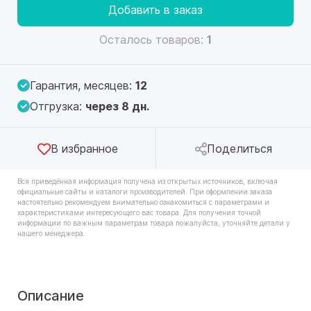
Добавить в заказ
Осталось товаров:
1
Гарантия, месяцев:
12
Отгрузка:
через 8 дн.
В избранное
Поделиться
Вся приведённая информация получена из открытых источников, включая
официальные сайты и каталоги производителей. При оформлении заказа
настоятельно рекомендуем внимательно ознакомиться с параметрами и
характеристиками интересующего вас товара. Для получения точной
информации по важным параметрам товара пожалуйста, уточняйте детали у
нашего менеджера.
Описание