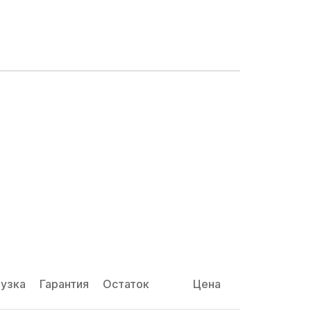
узка
Гарантия
Остаток
Цена