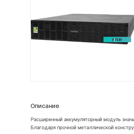
Описание
Расширенный аккумуляторный модуль значи
Благодаря прочной металлической констру