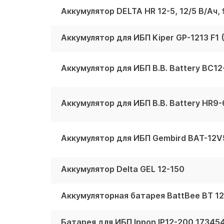
Аккумулятор DELTA HR 12-5, 12/5 В/Ач,
Аккумулятор для ИБП Kiper GP-1213 F1 (
Аккумулятор для ИБП B.B. Battery BC12-
Аккумулятор для ИБП B.B. Battery HR9-6
Аккумулятор для ИБП Gembird BAT-12
Аккумулятор Delta GEL 12-150
Аккумуляторная батарея BattBee BT 1
Батарея для ИБП Ippon IP12-200 17345