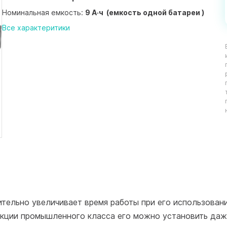
Номинальная емкость:
9 А·ч (емкость одной батареи )
Все характеритики
тельно увеличивает время работы при его использован
кции промышленного класса его можно установить даж