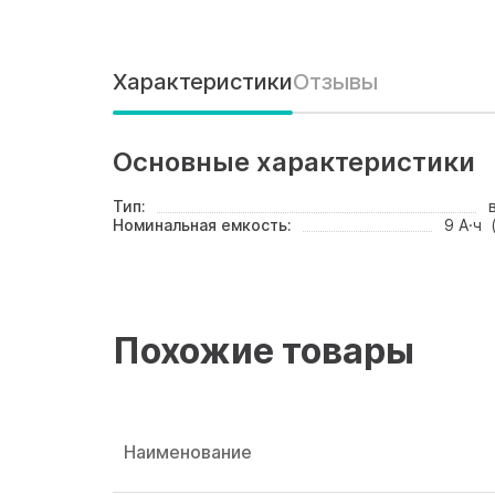
Характеристики
Отзывы
Основные характеристики
Тип:
Номинальная емкость:
9 А·ч 
Похожие товары
Наименование