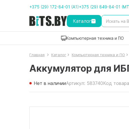
+375 (29) 172-84-01 (A1)
+375 (29) 849-84-01 (M
Каталог
Компьютерная техника и ПО
Главная
Каталог
Компьютерная техника и ПО
Аккумулятор для И
Нет в наличии
Артикул: 583740
Код товара