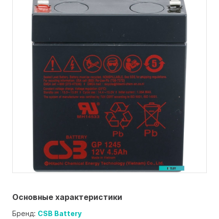
Основные характеристики
Бренд:
CSB Battery