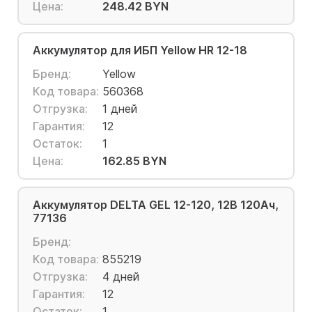
Цена:
248.42 BYN
Аккумулятор для ИБП Yellow HR 12-18
Бренд:
Yellow
Код товара:
560368
Отгрузка:
1 дней
Гарантия:
12
Остаток:
1
Цена:
162.85 BYN
Аккумулятор DELTA GEL 12-120, 12В 120Ач,
77136
Бренд:
Код товара:
855219
Отгрузка:
4 дней
Гарантия:
12
Остаток:
1