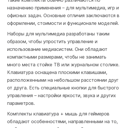
назначению применения – для мультимедиа, игр и
офисных задач. Основные отличия заключаются в
оформлении, стоимости и функционале моделей.
Наборы для мультимедиа разработаны таким
образом, чтобы упростить управление и
использование медиасистем. Они обладают
компактными размерами, чтобы не занимать
много места стойке ТВ или журнальном столике.
Клавиатура оснащена плоскими клавишами,
расположенными на небольшом расстоянии друг
от друга. Есть специальные кнопки для быстрого
управления – настройки яркости, звука и других
параметров.
Комплекты клавиатура + мышь для геймеров
обладают особенностями, направленными на то,