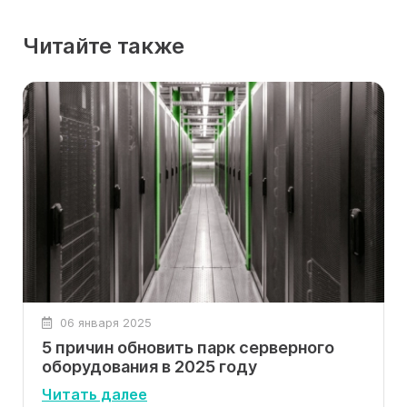
Читайте также
06 января 2025
5 причин обновить парк серверного
оборудования в 2025 году
Читать далее