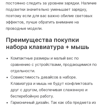
постоянно следить за уровнем зарядки. Наличие
подсветки значительно уменьшает зарядку,
поэтому если для вас важно обилие световых
эффектов, лучше обратить внимание на
проводные модели.
Преимущества покупки
набора клавиатура + мышь
Компактные размеры и малый вес по
сравнению с устройствами, продающимися по
отдельности.
Совместимость девайсов в наборе.
Клавиатура и мышь не будут конфликтовать
друг с другом, обеспечивая слаженную и
бесперебойную работу.
Гармоничный дизайн. Так как оба предмета из