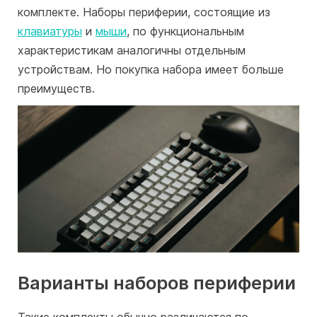
комплекте. Наборы периферии, состоящие из
клавиатуры
и
мыши
, по функциональным
характеристикам аналогичны отдельным
устройствам. Но покупка набора имеет больше
преимуществ.
Варианты наборов периферии
Такие комплекты обычно различаются по