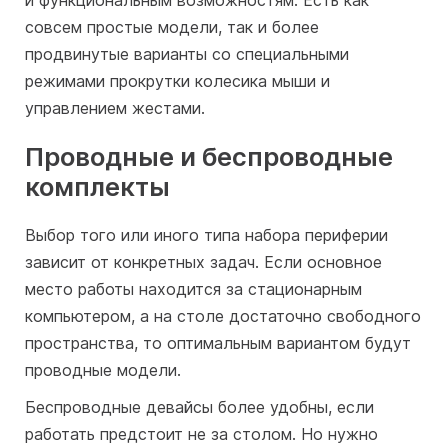
и функциональным возможностям. Есть как
совсем простые модели, так и более
продвинутые варианты со специальными
режимами прокрутки колесика мыши и
управлением жестами.
Проводные и беспроводные
комплекты
Выбор того или иного типа набора периферии
зависит от конкретных задач. Если основное
место работы находится за стационарным
компьютером, а на столе достаточно свободного
пространства, то оптимальным вариантом будут
проводные модели.
Беспроводные девайсы более удобны, если
работать предстоит не за столом. Но нужно