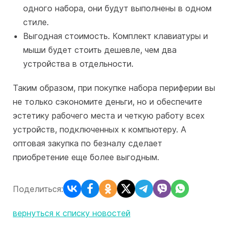
одного набора, они будут выполнены в одном
стиле.
Выгодная стоимость. Комплект клавиатуры и
мыши будет стоить дешевле, чем два
устройства в отдельности.
Таким образом, при покупке набора периферии вы
не только сэкономите деньги, но и обеспечите
эстетику рабочего места и четкую работу всех
устройств, подключенных к компьютеру. А
оптовая закупка по безналу сделает
приобретение еще более выгодным.
Поделиться:
вернуться к списку новостей