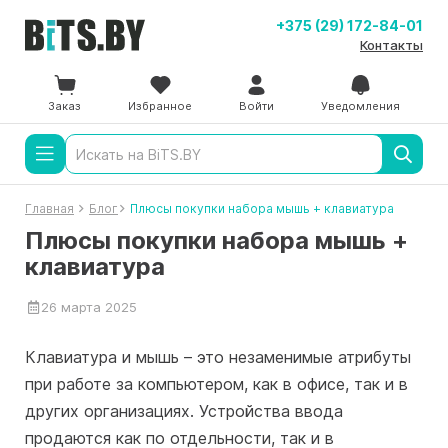
+375 (29) 172-84-01
Контакты
Заказ
Избранное
Войти
Уведомления
Главная
Блог
Плюсы покупки набора мышь + клавиатура
Плюсы покупки набора мышь +
клавиатура
26 марта 2025
Клавиатура и мышь – это незаменимые атрибуты
при работе за компьютером, как в офисе, так и в
других организациях. Устройства ввода
продаются как по отдельности, так и в