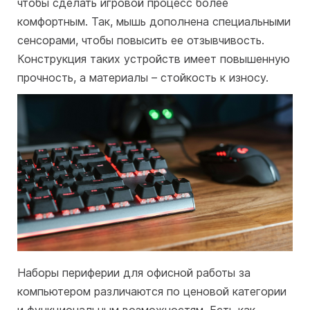
чтобы сделать игровой процесс более
комфортным. Так, мышь дополнена специальными
сенсорами, чтобы повысить ее отзывчивость.
Конструкция таких устройств имеет повышенную
прочность, а материалы – стойкость к износу.
Наборы периферии для офисной работы за
компьютером различаются по ценовой категории