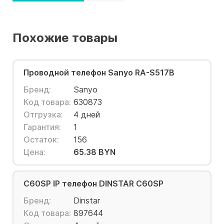
Похожие товары
Проводной телефон Sanyo RA-S517B
Бренд:
Sanyo
Код товара:
630873
Отгрузка:
4 дней
Гарантия:
1
Остаток:
156
Цена:
65.38 BYN
C60SP IP телефон DINSTAR C60SP
Бренд:
Dinstar
Код товара:
897644