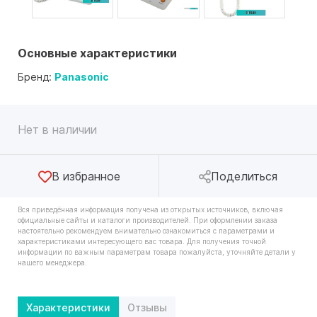
Основные характеристики
Бренд:
Panasonic
Нет в наличии
В избранное
Поделиться
Вся приведённая информация получена из открытых источников, включая
официальные сайты и каталоги производителей. При оформлении заказа
настоятельно рекомендуем внимательно ознакомиться с параметрами и
характеристиками интересующего вас товара. Для получения точной
информации по важным параметрам товара пожалуйста, уточняйте детали у
нашего менеджера.
Характеристики
Отзывы