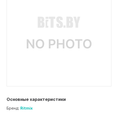
Основные характеристики
Бренд:
Ritmix