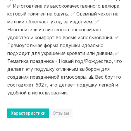
✅ Изготовлена из высококачественного велюра,
который приятен на ощупь. ✅ Съемный чехол на
молнии облегчает уход за изделием. ✅
Наполнитель из синтепона обеспечивает
удобство и комфорт во время использования. ✅
Прямоугольная форма подушки идеально
подходит для украшения кровати или дивана. ✅
Тематика праздника - Новый год/Рождество, что
делает эту подушку отличным выбором для
создания праздничной атмосферы. ⚠️ Вес брутто
составляет 592 г, что делает подушку легкой и
удобной в использовании.
Характеристики
Отзывы