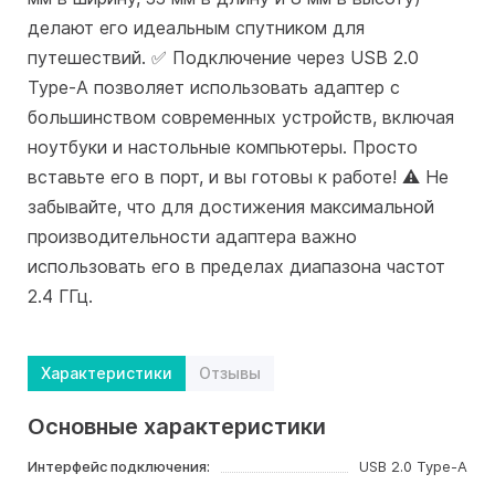
делают его идеальным спутником для
путешествий. ✅ Подключение через USB 2.0
Type-A позволяет использовать адаптер с
большинством современных устройств, включая
ноутбуки и настольные компьютеры. Просто
вставьте его в порт, и вы готовы к работе! ⚠️ Не
забывайте, что для достижения максимальной
производительности адаптера важно
использовать его в пределах диапазона частот
2.4 ГГц.
Характеристики
Отзывы
Основные характеристики
Интерфейс подключения:
USB 2.0 Type-A