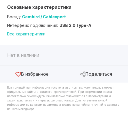
Основные характеристики
Бренд:
Gembird / Cablexpert
Интерфейс подключения:
USB 2.0 Type-A
Все характеритики
Нет в наличии
В избранное
Поделиться
Вся приведённая информация получена из открытых источников, включая
официальные сайты и каталоги производителей. При оформлении заказа
настоятельно рекомендуем внимательно ознакомиться с параметрами и
характеристиками интересующего вас товара. Для получения точной
информации по важным параметрам товара пожалуйста, уточняйте детали у
нашего менеджера.