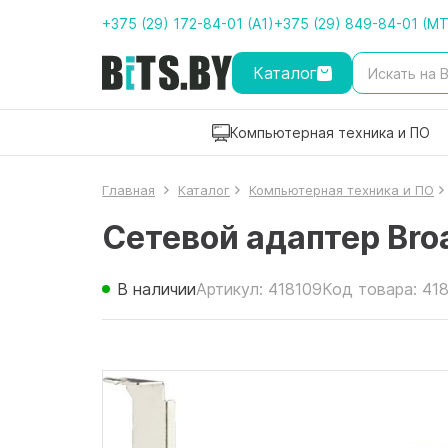
+375 (29) 172-84-01 (A1)
+375 (29) 849-84-01 (M
Каталог
Компьютерная техника и ПО
Главная
Каталог
Компьютерная техника и ПО
Сетевой адаптер Br
В наличии
Артикул: 418109
Код товара: 41