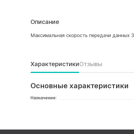
Описание
Максимальная скорость передачи данных 32
Характеристики
Отзывы
Основные характеристики
Назначение: