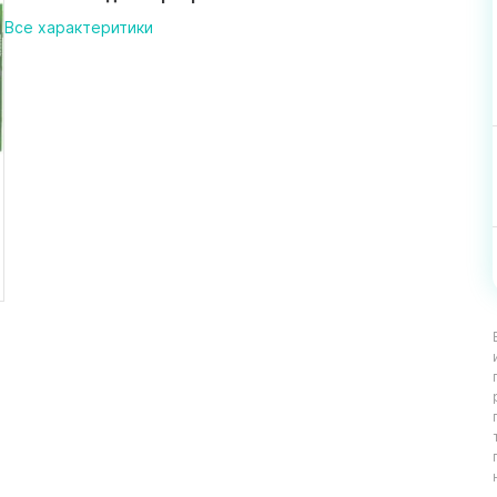
Все характеритики