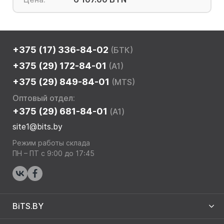
+375 (17) 336-84-02
(БТК)
+375 (29) 172-84-01
(A1)
+375 (29) 849-84-01
(MTS)
Оптовый отдел:
+375 (29) 681-84-01
(A1)
site1@bits.by
Режим работы склада
ПН – ПТ с 9:00 до 17:45
BiTS.BY