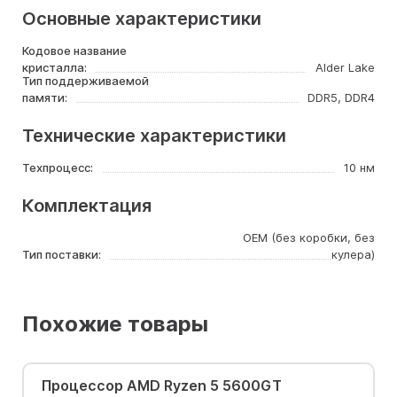
Основные характеристики
Кодовое название
кристалла:
Alder Lake
Тип поддерживаемой
памяти:
DDR5, DDR4
Технические характеристики
Техпроцесс:
10 нм
Комплектация
OEM (без коробки, без
Тип поставки:
кулера)
Похожие товары
Процессор AMD Ryzen 5 5600GT