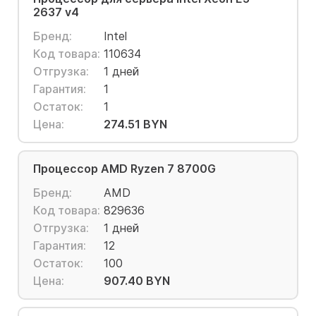
2637 v4
Бренд:
Intel
Код товара:
110634
Отгрузка:
1 дней
Гарантия:
1
Остаток:
1
Цена:
274.51 BYN
Процессор AMD Ryzen 7 8700G
Бренд:
AMD
Код товара:
829636
Отгрузка:
1 дней
Гарантия:
12
Остаток:
100
Цена:
907.40 BYN