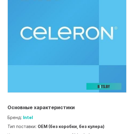
Основные характеристики
Бренд:
Intel
Тип поставки:
OEM (без коробки, без кулера)