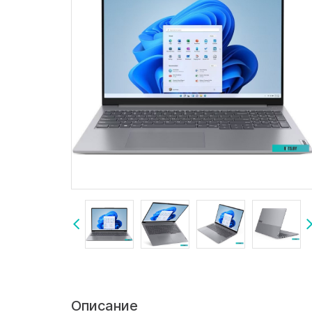
Описание