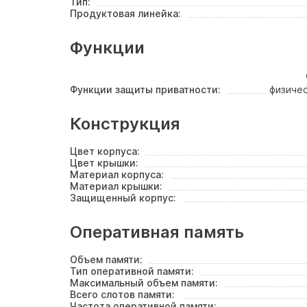
Тип:
Продуктовая линейка:
Функции
Функции защиты приватности:
физиче
Конструкция
Цвет корпуса:
Цвет крышки:
Материал корпуса:
Материал крышки:
Защищенный корпус:
Оперативная память
Объем памяти:
Тип оперативной памяти:
Максимальный объем памяти:
Всего слотов памяти:
Частота оперативной памяти: