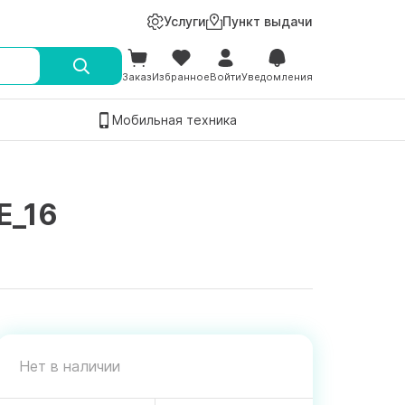
Услуги
Пункт выдачи
Заказ
Избранное
Войти
Уведомления
Мобильная техника
E_16
Нет в наличии