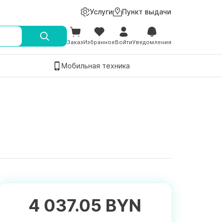
Услуги
Пункт выдачи
Заказ
Избранное
Войти
Уведомления
Мобильная техника
4 037.05 BYN