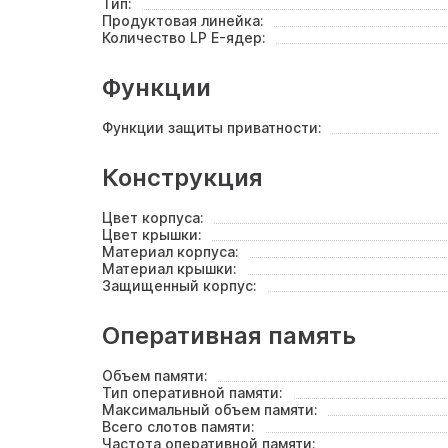
Тип:
Продуктовая линейка:
Количество LP E-ядер:
Функции
Функции защиты приватности:
Конструкция
Цвет корпуса:
Цвет крышки:
Материал корпуса:
Материал крышки:
Защищенный корпус:
Оперативная память
Объем памяти:
Тип оперативной памяти:
Максимальный объем памяти:
Всего слотов памяти:
Частота оперативной памяти: