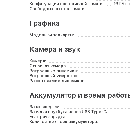
Конфигурация оперативной памяти:
16 ГБ в
Свободных слотов памяти:
Графика
Модель видеокарты:
Камера и звук
Камера:
Основная камера:
Встроенные динамики:
Встроенный микрофон:
Расположение динамиков:
Аккумулятор и время работ
Запас энергии:
Зарядка ноутбука через USB Type-C:
Быстрая зарядка:
Количество ячеек аккумулятора: