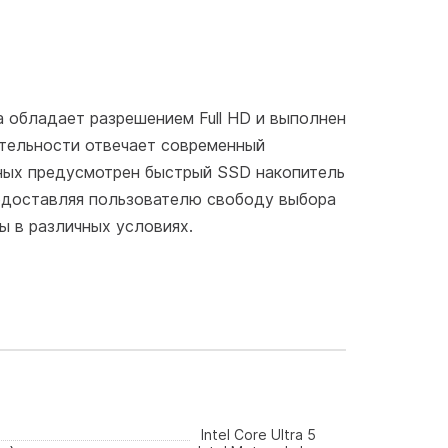
а обладает разрешением Full HD и выполнен
ительности отвечает современный
анных предусмотрен быстрый SSD накопитель
редоставляя пользователю свободу выбора
ы в различных условиях.
Intel Core Ultra 5