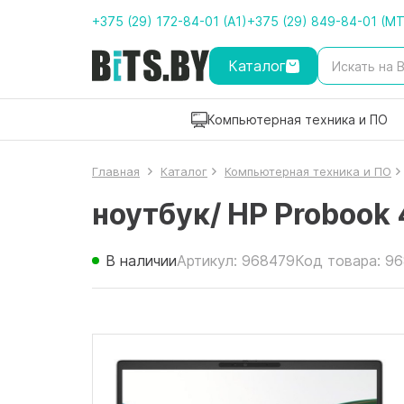
+375 (29) 172-84-01 (A1)
+375 (29) 849-84-01 (M
Каталог
Компьютерная техника и ПО
Главная
Каталог
Компьютерная техника и ПО
ноутбук/ HP Proboo
В наличии
Артикул: 968479
Код товара: 9