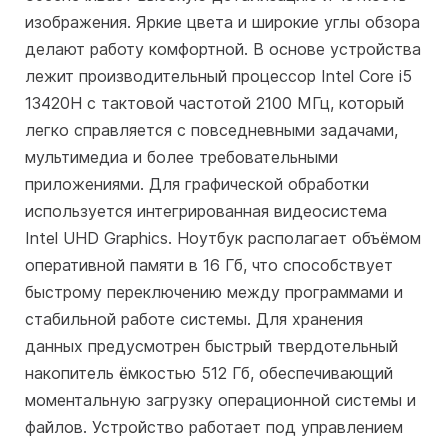
изображения. Яркие цвета и широкие углы обзора
делают работу комфортной. В основе устройства
лежит производительный процессор Intel Core i5
13420H с тактовой частотой 2100 МГц, который
легко справляется с повседневными задачами,
мультимедиа и более требовательными
приложениями. Для графической обработки
используется интегрированная видеосистема
Intel UHD Graphics. Ноутбук располагает объёмом
оперативной памяти в 16 Гб, что способствует
быстрому переключению между программами и
стабильной работе системы. Для хранения
данных предусмотрен быстрый твердотельный
накопитель ёмкостью 512 Гб, обеспечивающий
моментальную загрузку операционной системы и
файлов. Устройство работает под управлением