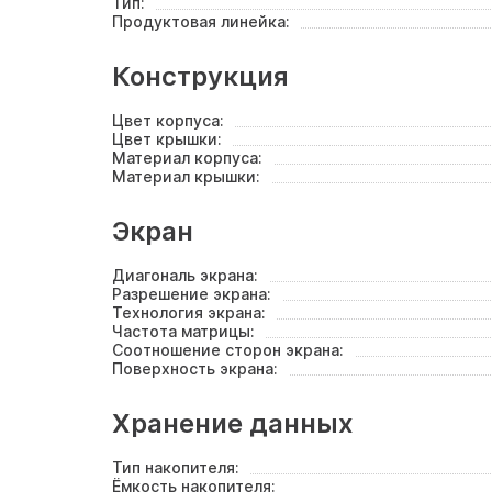
Тип:
Продуктовая линейка:
Конструкция
Цвет корпуса:
Цвет крышки:
Материал корпуса:
Материал крышки:
Экран
Диагональ экрана:
Разрешение экрана:
Технология экрана:
Частота матрицы:
Соотношение сторон экрана:
Поверхность экрана:
Хранение данных
Тип накопителя:
Ёмкость накопителя: