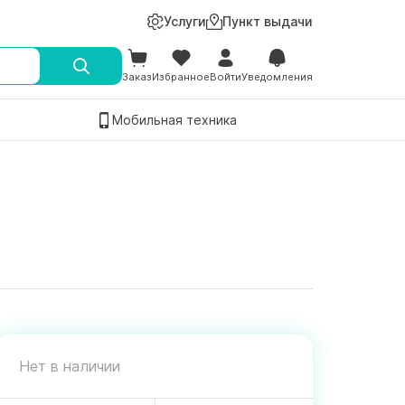
Услуги
Пункт выдачи
Заказ
Избранное
Войти
Уведомления
Мобильная техника
Нет в наличии