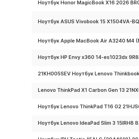
Ноутбук Honor MagicBook X16 2026 BR
Ноутбук Apple MacBook Air A3240 M4
Ноутбук HP Envy x360 14-es1023dx 9R
Lenovo ThinkPad X1 Carbon Gen 13 21
Ноутбук Lenovo ThinkPad T16 G2 21HJ
Ноутбук Lenovo IdeaPad Slim 3 15IRH8