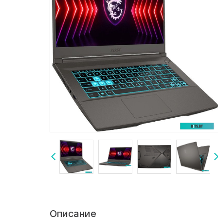
Описание