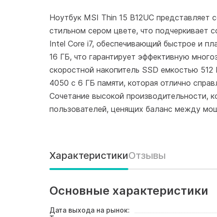
Ноутбук MSI Thin 15 B12UC представляет с
стильном сером цвете, что подчеркивает 
Intel Core i7, обеспечивающий быстрое и
16 ГБ, что гарантирует эффективную много
скоростной накопитель SSD емкостью 512 
4050 с 6 ГБ памяти, которая отлично спра
Сочетание высокой производительности, к
пользователей, ценящих баланс между мо
Характеристики
Отзывы
Основные характеристики
Дата выхода на рынок: