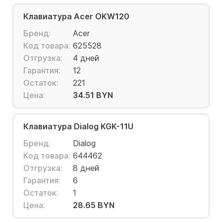
Клавиатура Acer OKW120
Бренд:
Acer
Код товара:
625528
Отгрузка:
4 дней
Гарантия:
12
Остаток:
221
Цена:
34.51 BYN
Клавиатура Dialog KGK-11U
Бренд:
Dialog
Код товара:
644462
Отгрузка:
8 дней
Гарантия:
6
Остаток:
1
Цена:
28.65 BYN