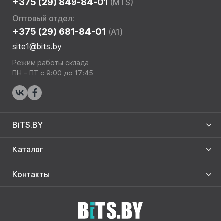
+375 (29) 849-84-01
(MTS)
Оптовый отдел:
+375 (29) 681-84-01
(A1)
site1@bits.by
Режим работы склада
ПН – ПТ с 9:00 до 17:45
BiTS.BY
Каталог
Контакты