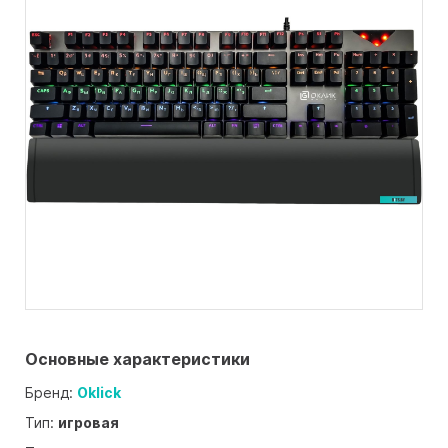
Основные характеристики
Бренд:
Oklick
Тип:
игровая