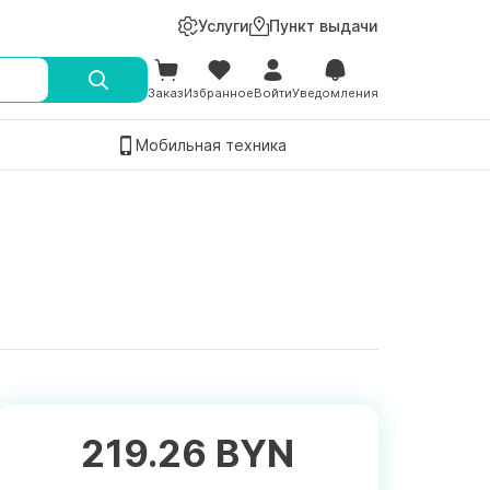
Услуги
Пункт выдачи
Заказ
Избранное
Войти
Уведомления
Мобильная техника
219.26 BYN