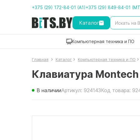
+375 (29) 172-84-01 (A1)
+375 (29) 849-84-01 (M
Каталог
Компьютерная техника и ПО
Главная
Каталог
Компьютерная техника и ПО
Клавиатура Montech
В наличии
Артикул: 924143
Код товара: 92