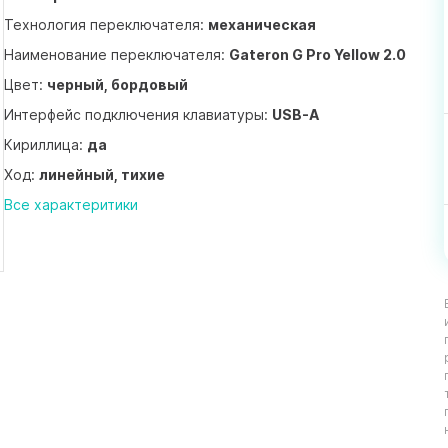
Технология переключателя:
механическая
Наименование переключателя:
Gateron G Pro Yellow 2.0
Цвет:
черный, бордовый
Интерфейс подключения клавиатуры:
USB-A
Кириллица:
да
Ход:
линейный, тихие
Все характеритики