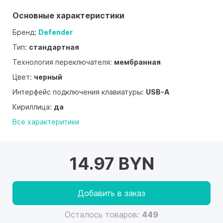
Основные характеристики
Бренд:
Defender
Тип:
стандартная
Технология переключателя:
мембранная
Цвет:
черный
Интерфейс подключения клавиатуры:
USB-A
Кириллица:
да
Все характеритики
14.97 BYN
Добавить в заказ
Осталось товаров:
449