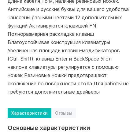
длина кабеля 1.8 м, наличие резиновых ножек.
Английские и русские буквы для вашего удобства
нанесены разными цветами 12 дополнительных
функций Активируются клавишей FN
Полноразмерная раскладка клавиш
Влагоустойчивая конструкция клавиатуры
Увеличенная площадь клавиш-модификаторов
(Ctrl, Shift), клавиш Enter и BackSpace Угол
наклона клавиатуры регулируется с помощью
ножек Резиновые ножки предотвращают
скольжение по поверхности стола Для работы не
требуются дополнительные драйверы
Характеристики
Отзывы
Основные характеристики