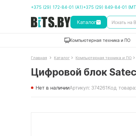
+375 (29) 172-84-01 (A1)
+375 (29) 849-84-01 (M
Каталог
Компьютерная техника и ПО
Главная
Каталог
Компьютерная техника и ПО
Цифровой блок Satec
Нет в наличии
Артикул: 374261
Код товара: