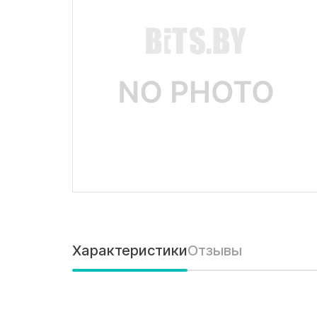
Характеристики
Отзывы