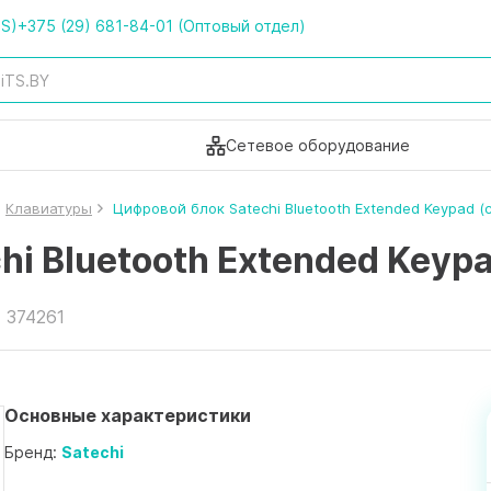
TS)
+375 (29) 681-84-01 (Оптовый отдел)
Сетевое оборудование
Клавиатуры
Цифровой блок Satechi Bluetooth Extended Keypad (
hi Bluetooth Extended Keyp
 374261
Основные характеристики
Бренд:
Satechi